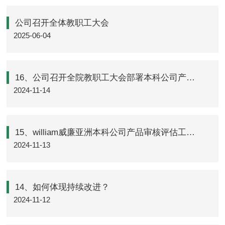
公司召开全体教职工大会
2025-06-04
16、公司召开全院教职工大会部署本科公司产品审核评估迎评工作
2024-11-14
15、william威廉亚洲本科公司产品审核评估工作实施方案
2024-11-13
14、如何体现持续改进？
2024-11-12