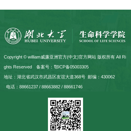
Copyright © william威廉亚洲官方(中文)官方网站 版权所有 All Ri
ghts Reserved
备案号：鄂ICP备05003305
地址：湖北省武汉市武昌区友谊大道368号
邮编：430062
电话：88661237 / 88663882 / 88661746