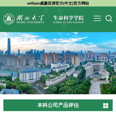
william威廉亚洲官方(中文)官方网站
本科公司产品评估