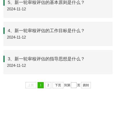
5、新一轮审核评估的基本原则是什么？
2024-11-12
4、新一轮审核评估的工作目标是什么？
2024-11-12
3、新一轮审核评估的指导思想是什么？
2024-11-12
上页
1
2
下页
到第
页
跳转