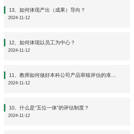
13、如何体现产出（成果）导向？
2024-11-12
12、如何体现以员工为中心？
2024-11-12
11、教师如何做好本科公司产品审核评估的准备工作？
2024-11-12
10、什么是“五位一体”的评估制度？
2024-11-12