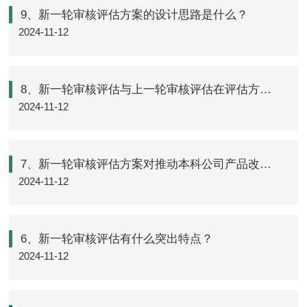
9、新一轮审核评估方案的设计思路是什么？
2024-11-12
8、新一轮审核评估与上一轮审核评估在评估方式上有什么不同？
2024-11-12
7、新一轮审核评估方案对推动本科公司产品改革有什么作用？
2024-11-12
6、新一轮审核评估有什么突出特点？
2024-11-12