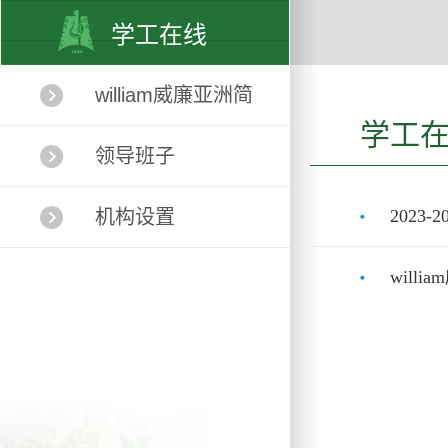
学工在线
william威廉亚洲简
学工
介
领导班子
机构设置
2023
will