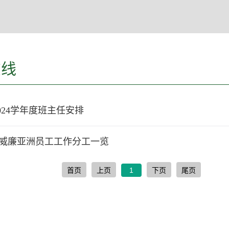
在线
-2024学年度班主任安排
iam威廉亚洲员工工作分工一览
首页
上页
1
下页
尾页