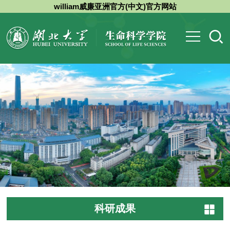
william威廉亚洲官方(中文)官方网站
科研成果