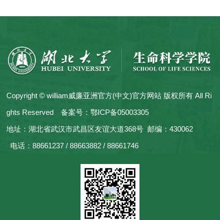
Copyright © william威廉亚洲官方(中文)官方网站 版权所有 All Ri
ghts Reserved
备案号：鄂ICP备05003305
地址：湖北省武汉市武昌区友谊大道368号
邮编：430062
电话：88661237 / 88663882 / 88661746