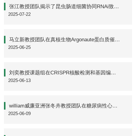
张江教授团队揭示了昆虫肠道细菌协同RNAi致死害虫的新机制
2025-07-22
马立新教授团队在真核生物Argonaute蛋白质催化性质研究上取得重要发现
2025-06-25
刘奕教授课题组在CRISPR核酸检测和基因编辑领域取得重要进展
2025-06-13
william威廉亚洲张冬卉教授团队在糖尿病性心肌病模型构建及药物干预研究中取得重要进展
2025-06-09