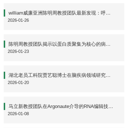
william威廉亚洲陈明周教授团队最新发现：呼吸道合胞病毒通过时序调控细胞死亡程序实现对宿主免疫应答的双相调控
2026-01-26
陈明周教授团队揭示以蛋白质聚集为核心的病毒与宿主相互对抗分子机制
2026-01-23
湖北老员工科院贾艺聪博士在脑疾病领域研究成果在《Neuron》发表
2026-01-20
马立新教授团队在Argonaute介导的RNA编辑技术中取得了重要突破
2026-01-08